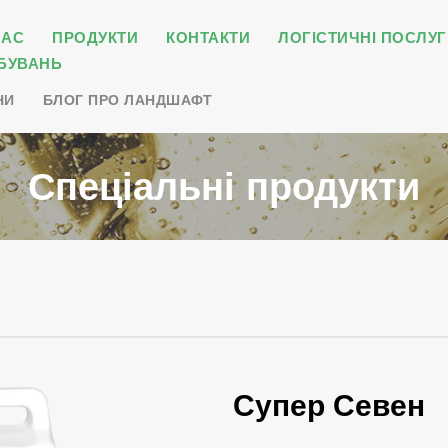
НАС
ПРОДУКТИ
КОНТАКТИ
ЛОГІСТИЧНІ ПОСЛУГ
БУВАНЬ
НИ
БЛОГ ПРО ЛАНДШАФТ
Спеціальні продукти
Супер Севен