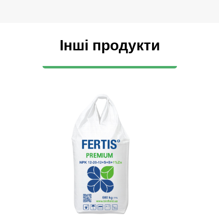
Інші продукти