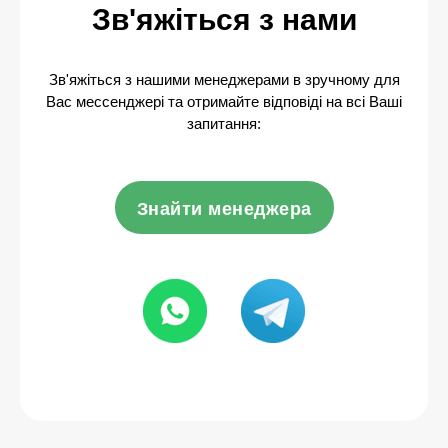
Зв'яжіться з нами
Зв'яжіться з нашими менеджерами в зручному для
Вас мессенджері та отримайте відповіді на всі Ваші
запитання:
Знайти менеджера