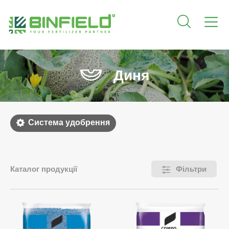
Диня
Система удобрення
Каталог продукції
Фільтри