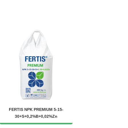
FERTIS NPK PREMIUM 5-15-
30+S+0,2%B+0,02%Zn