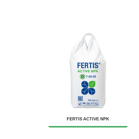
FERTIS ACTIVE NPK