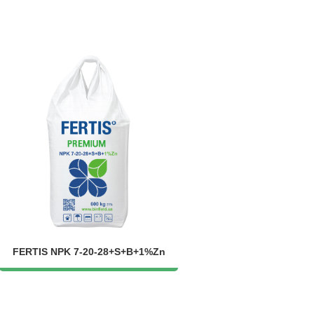
FERTIS NPK 7-20-28+S+B+1%Zn