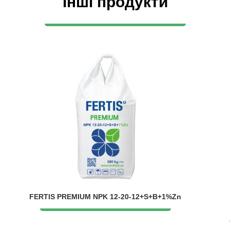
Інші продукти
FERTIS PREMIUM NPK 12-20-12+S+B+1%Zn