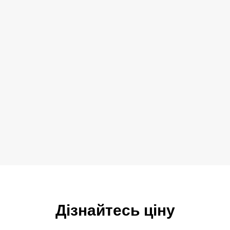
Дізнайтесь ціну