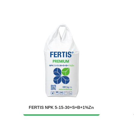
FERTIS NPK 5-15-30+S+B+1%Zn