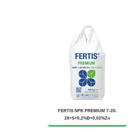
FERTIS NPK PREMIUM 7-20-
28+S+0,2%B+0,02%Zn