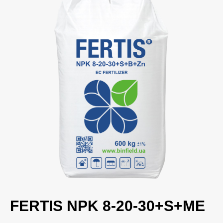
FERTIS NPK 8-20-30+S+ME