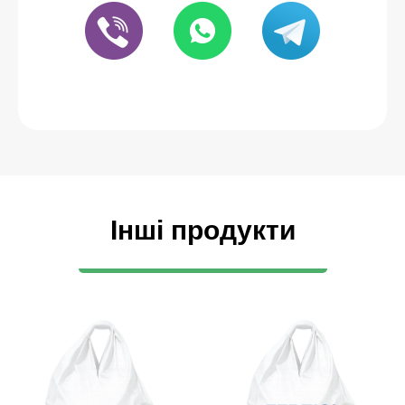
Інші продукти