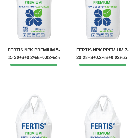
FERTIS NPK PREMIUM 5-
FERTIS NPK PREMIUM 7-
15-30+S+0,2%B+0,02%Zn
20-28+S+0,2%B+0,02%Zn