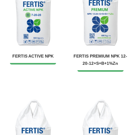
FERTIS ACTIVE NPK
FERTIS PREMIUM NPK 12-
20-12+S+B+1%Zn