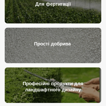
Для фертигації
Прості добрива
Професійні продукти для
ландшафтного дизайну