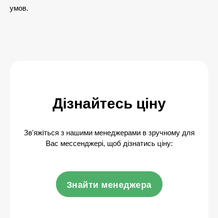
умов.
Дізнайтесь ціну
Зв'яжіться з нашими менеджерами в зручному для
Вас мессенджері, щоб дізнатись ціну:
Знайти менеджера