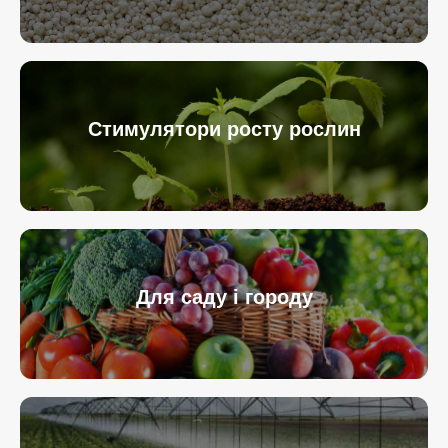
Стимулятори росту рослин
Для саду і городу