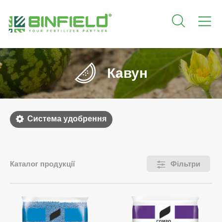
Кавун
Система удобрення
Каталог продукції
Фільтри