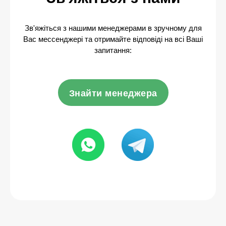
Зв'яжіться з нашими менеджерами в зручному для
Вас мессенджері та отримайте відповіді на всі Ваші
запитання:
Знайти менеджера