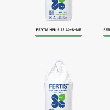
FERTIS NPK 5-15-30+S+ME
FER