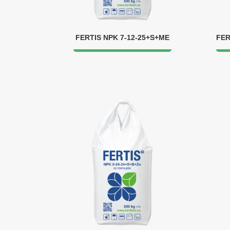
FERTIS NPK 7-12-25+S+ME
FER