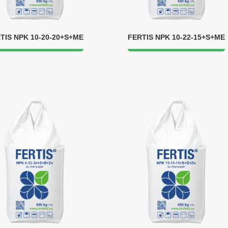
TIS NPK 10-20-20+S+ME
FERTIS NPK 10-22-15+S+ME