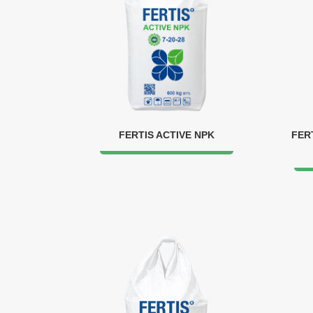
FERTIS ACTIVE NPK
FER