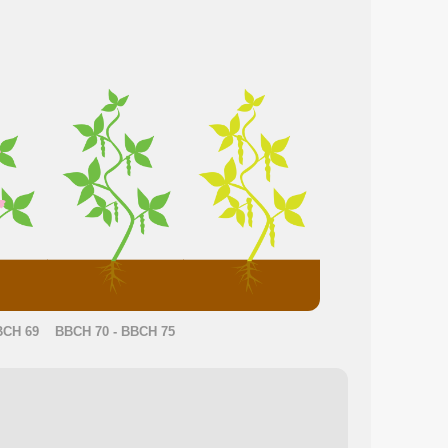
BCH 69
BBCH 70 - BBCH 75