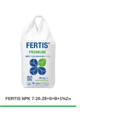
FERTIS NPK 7-20-28+S+B+1%Zn