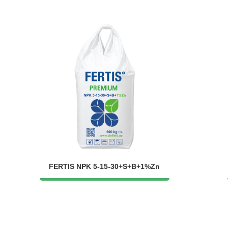
FERTIS NPK 5-15-30+S+B+1%Zn