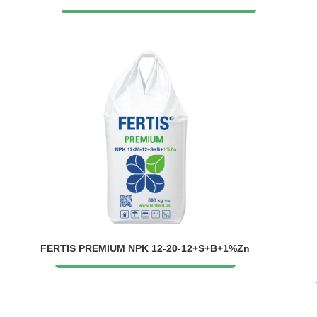
FERTIS PREMIUM NPK 12-20-12+S+B+1%Zn