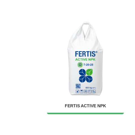
FERTIS ACTIVE NPK