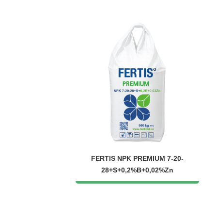
FERTIS NPK PREMIUM 7-20-
28+S+0,2%B+0,02%Zn