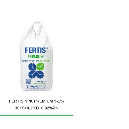
FERTIS NPK PREMIUM 5-15-
30+S+0,2%B+0,02%Zn