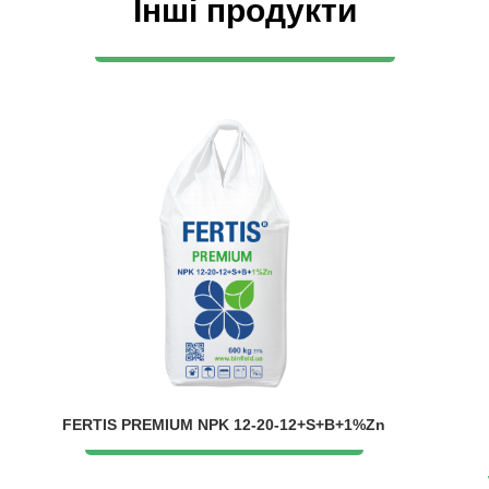
Інші продукти
FERTIS PREMIUM NPK 12-20-12+S+B+1%Zn