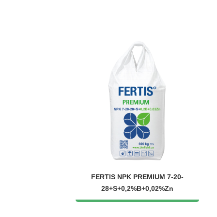
FERTIS NPK PREMIUM 7-20-
28+S+0,2%B+0,02%Zn