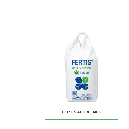
FERTIS ACTIVE NPK