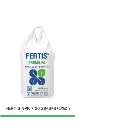
FERTIS NPK 7-20-28+S+B+1%Zn