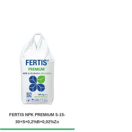
FERTIS NPK PREMIUM 5-15-
30+S+0,2%B+0,02%Zn