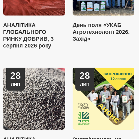
АНАЛІТИКА
День поля «УКАБ
ГЛОБАЛЬНОГО
Агротехнології 2026.
РИНКУ ДОБРИВ, 3
Захід»
серпня 2026 року
28
28
ЛИП
ЛИП