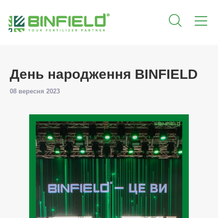
День народження BINFIELD
08 вересня 2023