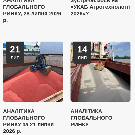
АНАЛІТИКА
Зустрічаємось на
ГЛОБАЛЬНОГО
«УКАБ Агротехнології
РИНКУ, 28 липня 2026
2026»?
р.
21
14
ЛИП
ЛИП
АНАЛІТИКА
АНАЛІТИКА
ГЛОБАЛЬНОГО
ГЛОБАЛЬНОГО
РИНКУ за 21 липня
РИНКУ
2026 р.