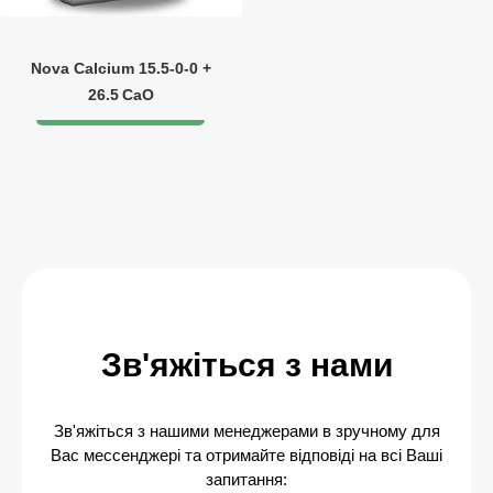
Nova Calcium 15.5‑0‑0 +
26.5 CaO
Зв'яжіться з нами
Зв'яжіться з нашими менеджерами в зручному для
Вас мессенджері та отримайте відповіді на всі Ваші
запитання: