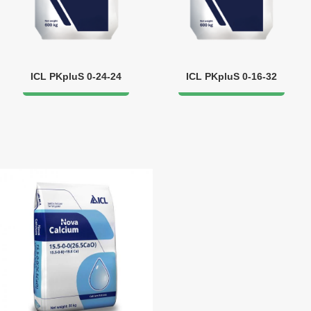
ICL PKpluS 0-24-24
ICL PKpluS 0-16-32